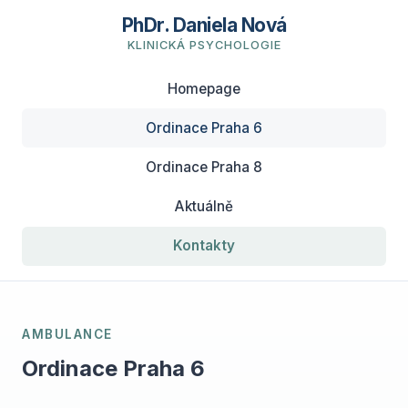
PhDr. Daniela Nová
KLINICKÁ PSYCHOLOGIE
Homepage
Ordinace Praha 6
Ordinace Praha 8
Aktuálně
Kontakty
AMBULANCE
Ordinace Praha 6